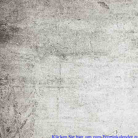
Klicken Sie hier, um zum Terminkalender z