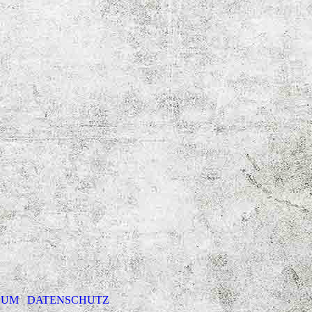
SUM
DATENSCHUTZ