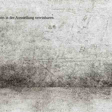
ns in der Ausstellung vereinbaren.