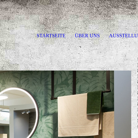
STARTSEITE
ÜBER UNS
AUSSTELL